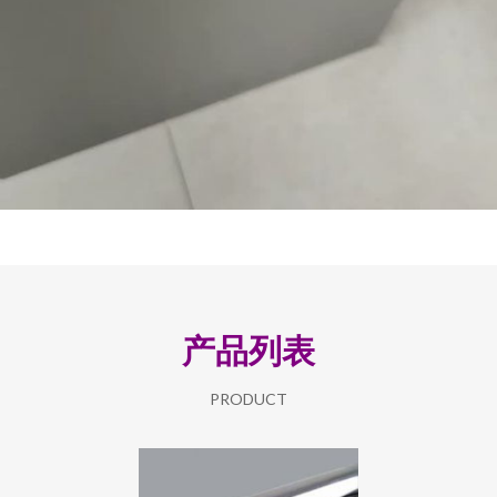
产品列表
PRODUCT