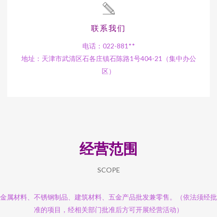
联系我们
电话：022-881**
地址：天津市武清区石各庄镇石陈路1号404-21（集中办公
区）
经营范围
SCOPE
金属材料、不锈钢制品、建筑材料、五金产品批发兼零售。（依法须经批
准的项目，经相关部门批准后方可开展经营活动）