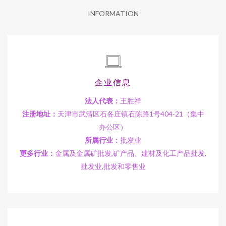
INFORMATION
企业信息
法人代表：
王胜祥
注册地址：
天津市武清区石各庄镇石陈路1号404-21（集中
办公区）
所属行业：
批发业
更多行业：
金属及金属矿批发,矿产品、建材及化工产品批发,
批发业,批发和零售业