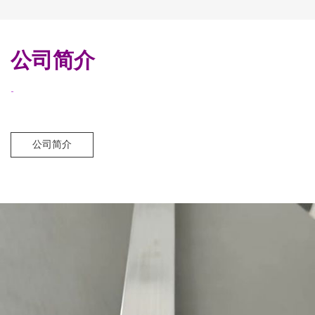
公司简介
-
公司简介