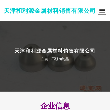
天津和利源金属材料销售有限公司
天津和利源金属材料销售有限公司
主营：不锈钢制品
企业信息